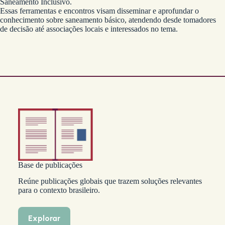
Saneamento Inclusivo.
Essas ferramentas e encontros visam disseminar e aprofundar o
conhecimento sobre saneamento básico, atendendo desde tomadores
de decisão até associações locais e interessados no tema.
Base de publicações
Reúne publicações globais que trazem soluções relevantes
para o contexto brasileiro.
Explorar