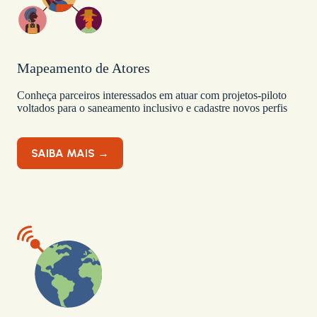
Mapeamento de Atores
Conheça parceiros interessados em atuar com projetos-piloto
voltados para o saneamento inclusivo e cadastre novos perfis
SAIBA MAIS →