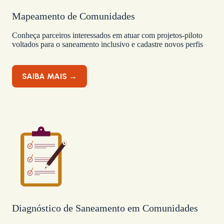
Mapeamento de Comunidades
Conheça parceiros interessados em atuar com projetos-piloto
voltados para o saneamento inclusivo e cadastre novos perfis
SAIBA MAIS →
Diagnóstico de Saneamento em Comunidades