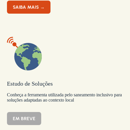
SAIBA MAIS →
Estudo de Soluções
Conheça a ferramenta utilizada pelo saneamento inclusivo para
soluções adaptadas ao contexto local
EM BREVE