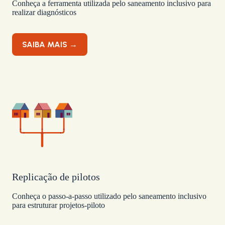
Conheça a ferramenta utilizada pelo saneamento inclusivo para
realizar diagnósticos
SAIBA MAIS →
Replicação de pilotos
Conheça o passo-a-passo utilizado pelo saneamento inclusivo
para estruturar projetos-piloto