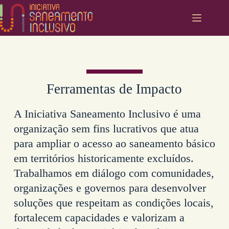
Pular
para
o
conteúdo
Ferramentas de Impacto
A Iniciativa Saneamento Inclusivo é uma
organização sem fins lucrativos que atua
para ampliar o acesso ao saneamento básico
em territórios historicamente excluídos.
Trabalhamos em diálogo com comunidades,
organizações e governos para desenvolver
soluções que respeitam as condições locais,
fortalecem capacidades e valorizam a