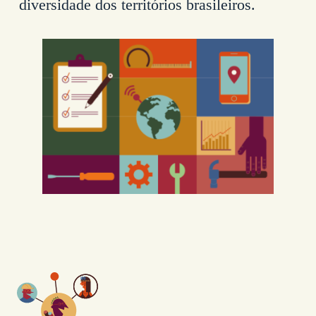
diversidade dos territórios brasileiros.