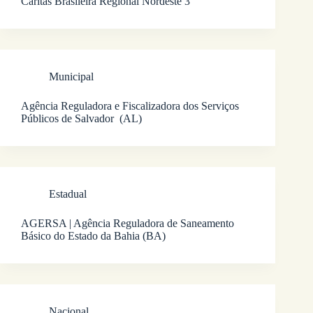
Cáritas Brasileira Regional Nordeste 3
Municipal
Agência Reguladora e Fiscalizadora dos Serviços
Públicos de Salvador (AL)
Estadual
AGERSA | Agência Reguladora de Saneamento
Básico do Estado da Bahia (BA)
Nacional