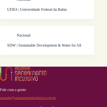
UFBA | Universidade Federal da Bahia
Nacional
SDW | Sustainable Development & Water for All
Fale com a gente:
suporte@saneamentoinclusivo.org.br