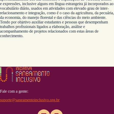
e expressões, inclusive alguns em língua estrangeira já incorporados ao
vocabulário diário, usados em atividades com elevado grau de inter-
relacionamento e integração, como é o caso da agricultura, da pecuária,
da economia, do manejo florestal e das ciências do meio ambiente.
Tendo por objetivo auxiliar estudantes e pessoas que desempenham
trabalhos profissionais ligados a elaboração, análise e
acompanhamento de projetos relacionados com estas áreas de
conhecimento.
Fale com a gente:
suporte@saneamentoinclusivo.org.br