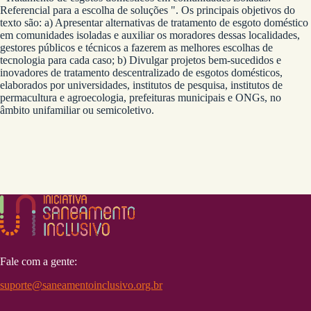
Referencial para a escolha de soluções ". Os principais objetivos do
texto são: a) Apresentar alternativas de tratamento de esgoto doméstico
em comunidades isoladas e auxiliar os moradores dessas localidades,
gestores públicos e técnicos a fazerem as melhores escolhas de
tecnologia para cada caso; b) Divulgar projetos bem-sucedidos e
inovadores de tratamento descentralizado de esgotos domésticos,
elaborados por universidades, institutos de pesquisa, institutos de
permacultura e agroecologia, prefeituras municipais e ONGs, no
âmbito unifamiliar ou semicoletivo.
Fale com a gente:
suporte@saneamentoinclusivo.org.br