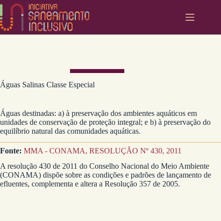
Pular
para
o
conteúdo
Águas Salinas Classe Especial
Águas destinadas: a) à preservação dos ambientes aquáticos em
unidades de conservação de proteção integral; e b) à preservação do
equilíbrio natural das comunidades aquáticas.
Fonte:
MMA - CONAMA, RESOLUÇÃO Nº 430, 2011
A resolução 430 de 2011 do Conselho Nacional do Meio Ambiente
(CONAMA) dispõe sobre as condições e padrões de lançamento de
efluentes, complementa e altera a Resolução 357 de 2005.