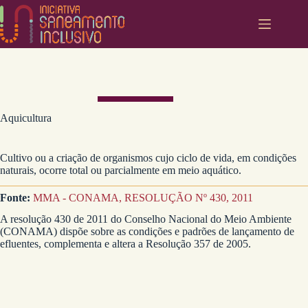
Pular
para
o
conteúdo
Aquicultura
Cultivo ou a criação de organismos cujo ciclo de vida, em condições
naturais, ocorre total ou parcialmente em meio aquático.
Fonte:
MMA - CONAMA, RESOLUÇÃO Nº 430, 2011
A resolução 430 de 2011 do Conselho Nacional do Meio Ambiente
(CONAMA) dispõe sobre as condições e padrões de lançamento de
efluentes, complementa e altera a Resolução 357 de 2005.