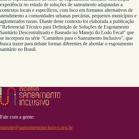
experiência no estudo de soluções de saneamento adapatadas a
contextos locais e específicos, com foco em formatos alternativos de
atendimento a comunidades urbanas precárias, pequenos municípios e
aglomerados rurais. Diante deste contexto foi elaborada a publicação
"Referencial Técnico para Definição de Soluções de Esgotamento
Sanitário Descentralizado e Baseado no Manejo do Lodo Fecal" que
se incorpora na série "Caminhos para o Saneamento Inclusivo", que
busca trazer para debate formas diferentes de abordar o esgotamento
sanitário no Brasil.
Fale com a gente:
suporte@saneamentoinclusivo.org.br