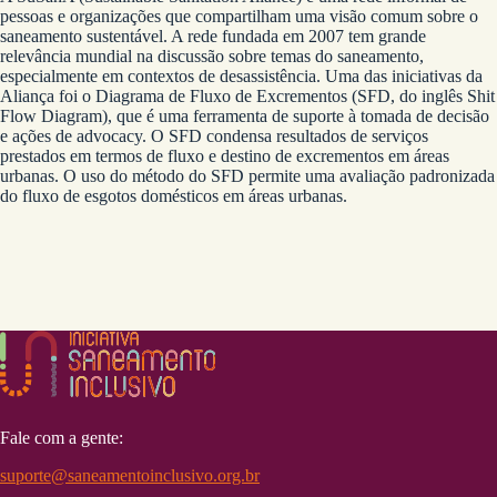
pessoas e organizações que compartilham uma visão comum sobre o
saneamento sustentável. A rede fundada em 2007 tem grande
relevância mundial na discussão sobre temas do saneamento,
especialmente em contextos de desassistência. Uma das iniciativas da
Aliança foi o Diagrama de Fluxo de Excrementos (SFD, do inglês Shit
Flow Diagram), que é uma ferramenta de suporte à tomada de decisão
e ações de advocacy. O SFD condensa resultados de serviços
prestados em termos de fluxo e destino de excrementos em áreas
urbanas. O uso do método do SFD permite uma avaliação padronizada
do fluxo de esgotos domésticos em áreas urbanas.
Fale com a gente:
suporte@saneamentoinclusivo.org.br