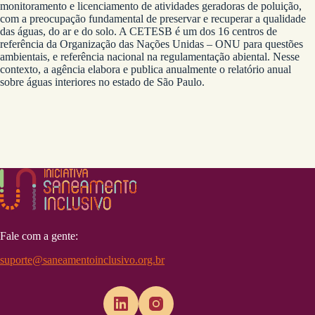
monitoramento e licenciamento de atividades geradoras de poluição,
com a preocupação fundamental de preservar e recuperar a qualidade
das águas, do ar e do solo. A CETESB é um dos 16 centros de
referência da Organização das Nações Unidas – ONU para questões
ambientais, e referência nacional na regulamentação abiental. Nesse
contexto, a agência elabora e publica anualmente o relatório anual
sobre águas interiores no estado de São Paulo.
Fale com a gente:
suporte@saneamentoinclusivo.org.br