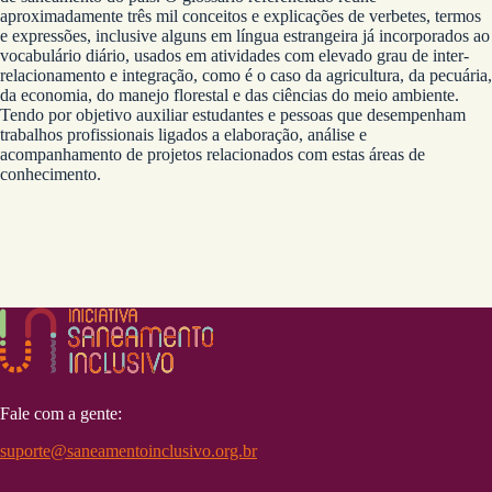
aproximadamente três mil conceitos e explicações de verbetes, termos
e expressões, inclusive alguns em língua estrangeira já incorporados ao
vocabulário diário, usados em atividades com elevado grau de inter-
relacionamento e integração, como é o caso da agricultura, da pecuária,
da economia, do manejo florestal e das ciências do meio ambiente.
Tendo por objetivo auxiliar estudantes e pessoas que desempenham
trabalhos profissionais ligados a elaboração, análise e
acompanhamento de projetos relacionados com estas áreas de
conhecimento.
Fale com a gente:
suporte@saneamentoinclusivo.org.br