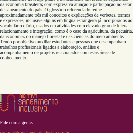
da economia brasileira; com expressiva atuação e participação no setor
de saneamento do país. O glossário referenciado reúne
aproximadamente três mil conceitos e explicações de verbetes, termos
e expressões, inclusive alguns em língua estrangeira já incorporados ao
vocabulário diário, usados em atividades com elevado grau de inter-
relacionamento e integração, como é o caso da agricultura, da pecuária,
da economia, do manejo florestal e das ciências do meio ambiente.
Tendo por objetivo auxiliar estudantes e pessoas que desempenham
trabalhos profissionais ligados a elaboração, análise e
acompanhamento de projetos relacionados com estas áreas de
conhecimento.
Fale com a gente:
suporte@saneamentoinclusivo.org.br