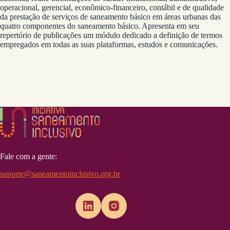
operacional, gerencial, econômico-financeiro, contábil e de qualidade
da prestação de serviços de saneamento básico em áreas urbanas das
quatro componentes do saneamento básico. Apresenta em seu
repertório de publicações um módulo dedicado a definição de termos
empregados em todas as suas plataformas, estudos e comunicações.
Fale com a gente:
suporte@saneamentoinclusivo.org.br