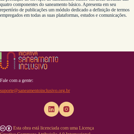
quatro componentes do saneamento básico. Apresenta em seu
repertório de publicações um módulo dedicado a definição de termos
empregados em todas as suas plataformas, estudos e comunicações.
Fale com a gente:
suporte@saneamentoinclusivo.org.br
Esta obra está licenciada com uma Licença