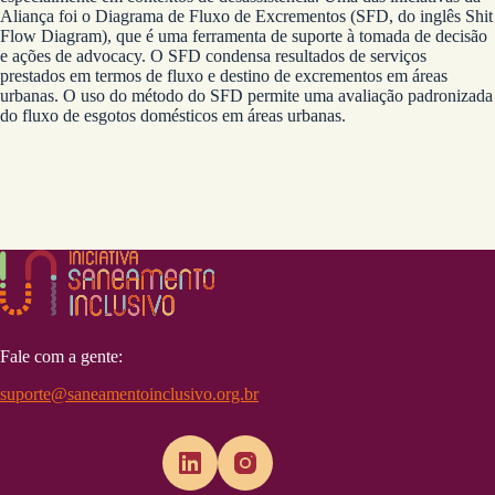
Aliança foi o Diagrama de Fluxo de Excrementos (SFD, do inglês Shit
Flow Diagram), que é uma ferramenta de suporte à tomada de decisão
e ações de advocacy. O SFD condensa resultados de serviços
prestados em termos de fluxo e destino de excrementos em áreas
urbanas. O uso do método do SFD permite uma avaliação padronizada
do fluxo de esgotos domésticos em áreas urbanas.
Fale com a gente:
suporte@saneamentoinclusivo.org.br