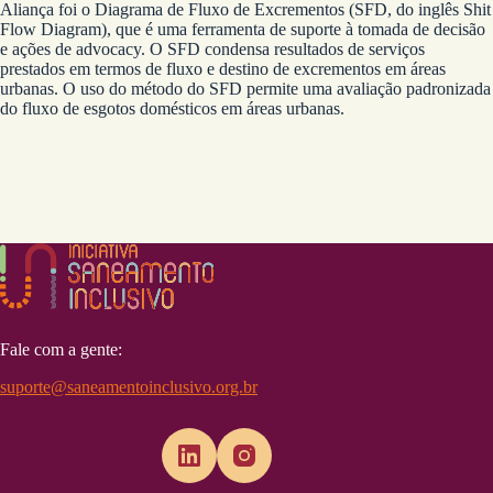
Aliança foi o Diagrama de Fluxo de Excrementos (SFD, do inglês Shit
Flow Diagram), que é uma ferramenta de suporte à tomada de decisão
e ações de advocacy. O SFD condensa resultados de serviços
prestados em termos de fluxo e destino de excrementos em áreas
urbanas. O uso do método do SFD permite uma avaliação padronizada
do fluxo de esgotos domésticos em áreas urbanas.
Fale com a gente:
suporte@saneamentoinclusivo.org.br