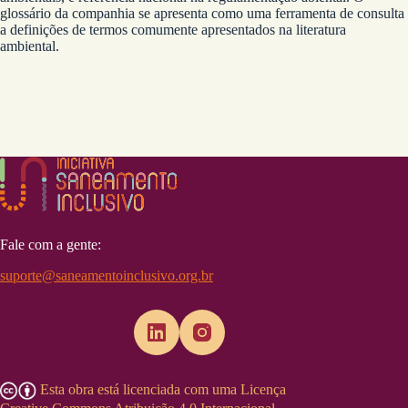
glossário da companhia se apresenta como uma ferramenta de consulta
a definições de termos comumente apresentados na literatura
ambiental.
Fale com a gente:
suporte@saneamentoinclusivo.org.br
Esta obra está licenciada com uma Licença