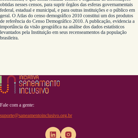
obtidas nesses censos, para suprir órgãos das esferas governamentais
federal, estadual e municipal, e para outras instituições e o público em
geral. O Atlas do censo demográfico 2010 constitui um dos produtos
de referência do Censo Demográfico 2010. A publicação, evidencia a
importância da visão geográfica na análise dos dados estatísticos
levantados pela Instituição em seus recenseamentos da população
brasileira.
Fale com a gente:
suporte@saneamentoinclusivo.org.br