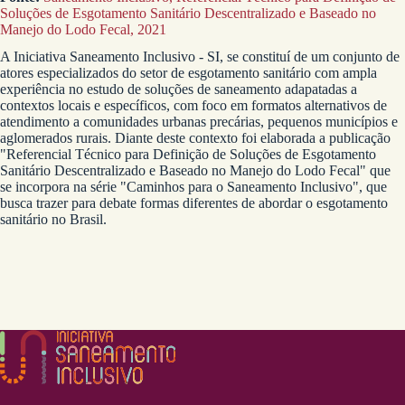
Soluções de Esgotamento Sanitário Descentralizado e Baseado no
Manejo do Lodo Fecal, 2021
A Iniciativa Saneamento Inclusivo - SI, se constituí de um conjunto de
atores especializados do setor de esgotamento sanitário com ampla
experiência no estudo de soluções de saneamento adapatadas a
contextos locais e específicos, com foco em formatos alternativos de
atendimento a comunidades urbanas precárias, pequenos municípios e
aglomerados rurais. Diante deste contexto foi elaborada a publicação
"Referencial Técnico para Definição de Soluções de Esgotamento
Sanitário Descentralizado e Baseado no Manejo do Lodo Fecal" que
se incorpora na série "Caminhos para o Saneamento Inclusivo", que
busca trazer para debate formas diferentes de abordar o esgotamento
sanitário no Brasil.