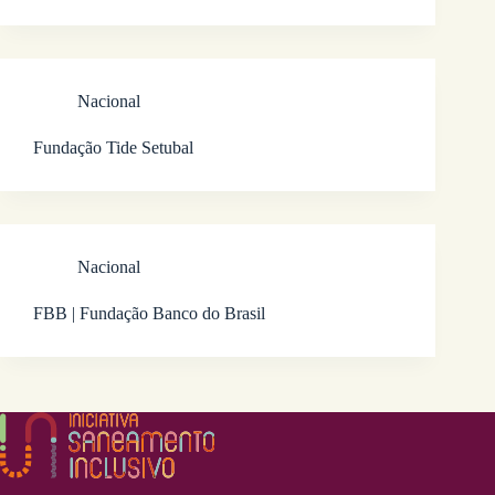
Nacional
Fundação Tide Setubal
Nacional
FBB | Fundação Banco do Brasil